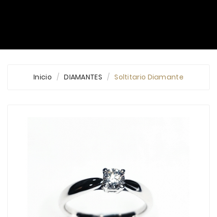
Inicio
DIAMANTES
Soltitario Diamante