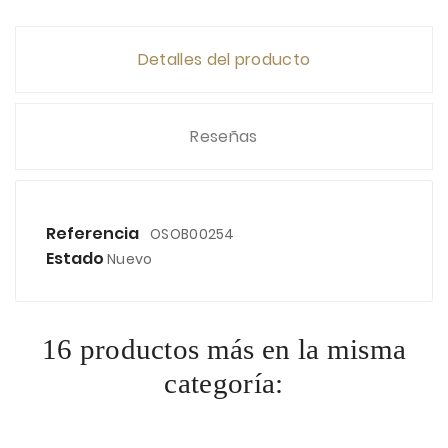
Detalles del producto
Reseñas
Referencia
OSOB00254
Estado
Nuevo
16 productos más en la misma
categoría: