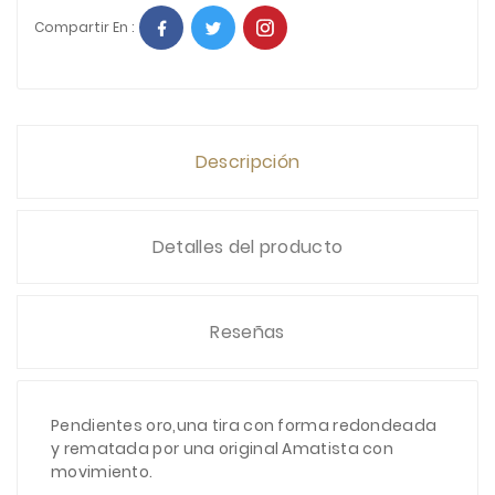
Compartir En :
Descripción
Detalles del producto
Reseñas
Pendientes oro,una tira con forma redondeada
y rematada por una original Amatista con
movimiento.