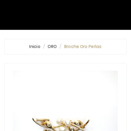
Inicio
ORO
Broche Oro Perlas