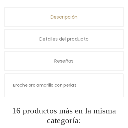
Descripción
Detalles del producto
Reseñas
Broche oro amarillo con perlas
16 productos más en la misma
categoría: