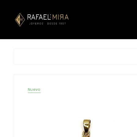
Nuevo