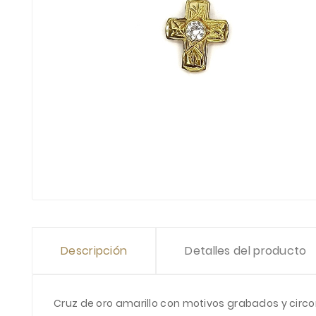
Descripción
Detalles del producto
Cruz de oro amarillo con motivos grabados y circon