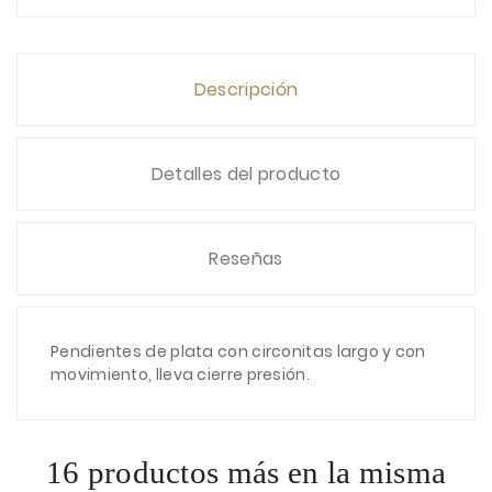
Descripción
Detalles del producto
Reseñas
Pendientes de plata con circonitas largo y con
movimiento, lleva cierre presión.
16 productos más en la misma