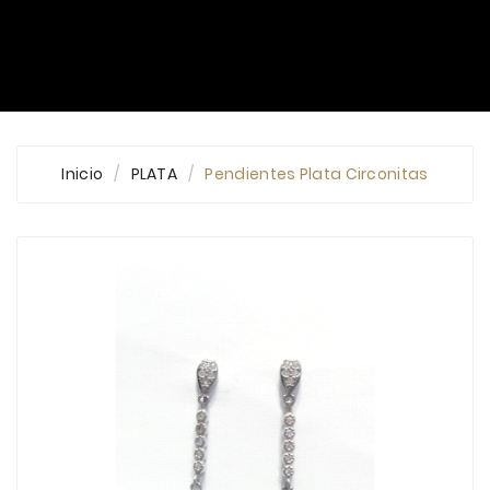
Inicio
PLATA
Pendientes Plata Circonitas