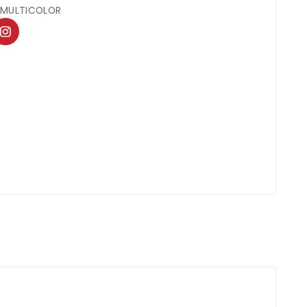
A MULTICOLOR