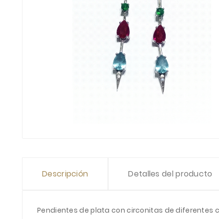
Descripción
Detalles del producto
Pendientes de plata con circonitas de diferentes c