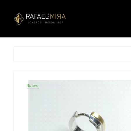
Nuevo