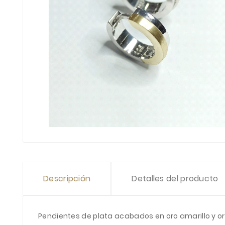
Descripción
Detalles del producto
Pendientes de plata acabados en oro amarillo y or