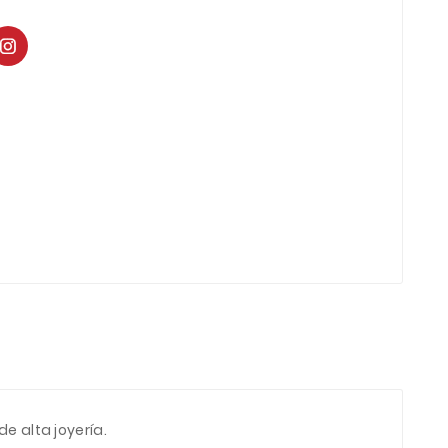
e alta joyería.