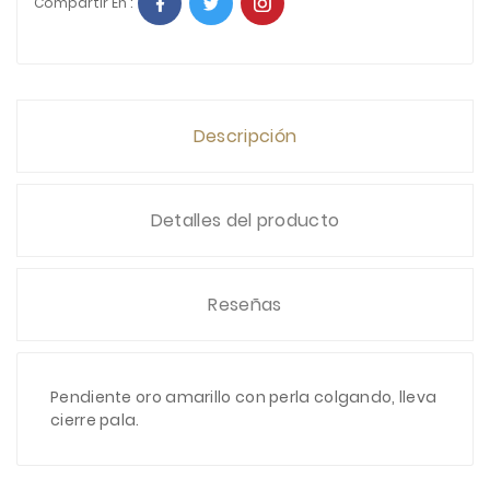
Compartir En :
Descripción
Detalles del producto
Reseñas
Pendiente oro amarillo con perla colgando, lleva
cierre pala.