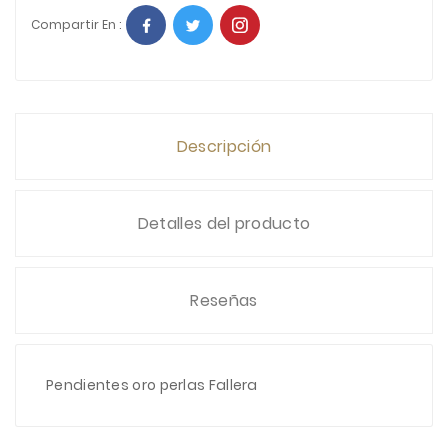
Compartir En :
Descripción
Detalles del producto
Reseñas
Pendientes oro perlas Fallera