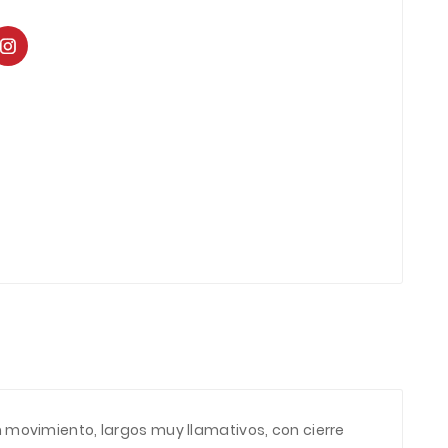
n movimiento, largos muy llamativos, con cierre