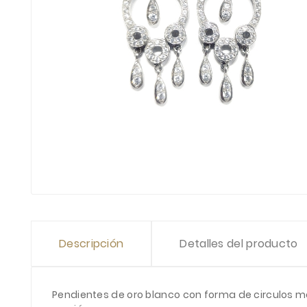
Descripción
Detalles del producto
Pendientes de oro blanco con forma de circulos mo