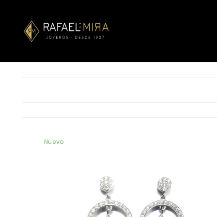
Nuevo